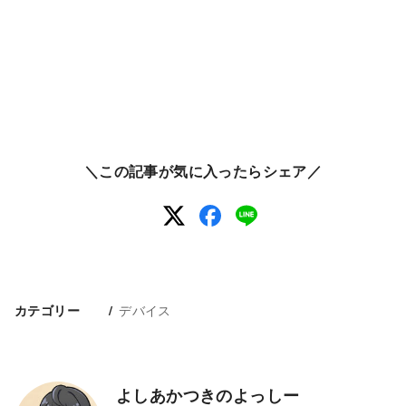
＼この記事が気に入ったらシェア／
デバイス
カテゴリー
よしあかつきのよっしー