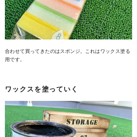
合わせて買ってきたのはスポンジ。これはワックス塗る
用です。
ワックスを塗っていく