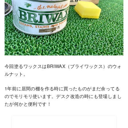
今回塗るワックスはBRIWAX（ブライワックス）のウォ
ルナット。
1年前に居間の棚を作る時に買ったものがまだ余ってる
のでモリモリ使います。デスク改造の時にも登場しまし
たが何かと便利です！