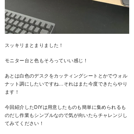
スッキリまとまりました！
モニター台と色もそろっていい感じ！
あとは白色のデスクをカッティングシートとかでウォル
ナット調にしたいですね…それはまた今度できたらやり
ます！
今回紹介したDIYは用意したものも簡単に集められるも
のだし作業もシンプルなので気が向いたらチャレンジし
てみてください！