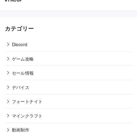
カテゴリー
Discord
ゲーム攻略
セール情報
デバイス
フォートナイト
マインクラフト
動画制作