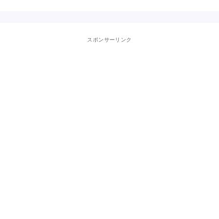
スポンサーリンク