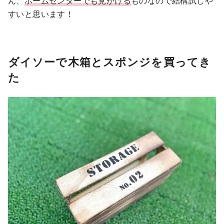
ん、
ホームセンターでも見かける
ものなので結構試しや
すいと思います！
ダイソーで木箱とスポンジを買ってき
た