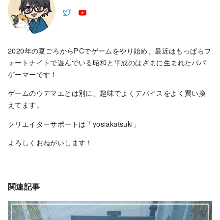
2020年の夏ごろからPCでゲームをやり始め、最近はもっぱらフ
ォートナイトで遊んでいる昭和と平成のはざまに生まれたパパ
ゲーマーです！
ゲームのウデマエとは別に、趣味でよくデバイスをよく買い換
えてます。
クリエイターサポートは「yosiakatsuki」
よろしくおねがいします！
関連記事