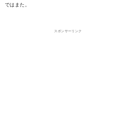
ではまた。
スポンサーリンク