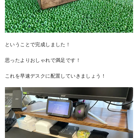
ということで完成しました！
思ったよりおしゃれで満足です！
これを早速デスクに配置していきましょう！