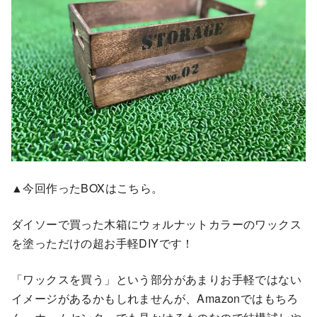
▲今回作ったBOXはこちら。
ダイソーで買った木箱にウォルナットカラーのワックス
を塗っただけの超お手軽DIYです！
「ワックスを買う」という部分があまりお手軽ではない
イメージがあるかもしれませんが、Amazonではもちろ