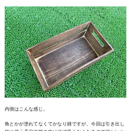
内側はこんな感じ。
角とかが塗れてなくてかなり雑ですが、今回は引き出し