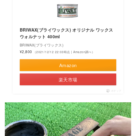
BRIWAX(ブライワックス) オリジナル ワックス
ウォルナット 400ml
BRIWAX(ブライワックス)
¥2,800
（2021/12/12 22:03時点 | Amazon調べ）
Amazon
楽天市場
ポチップ