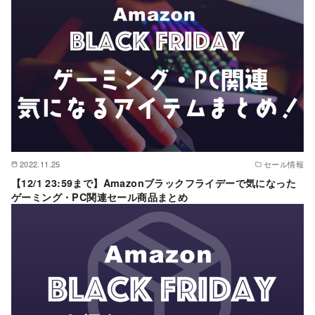
2022.11.25
セール情報
【12/1 23:59まで】Amazonブラックフライデーで気になった
ゲーミング・PC関連セール商品まとめ