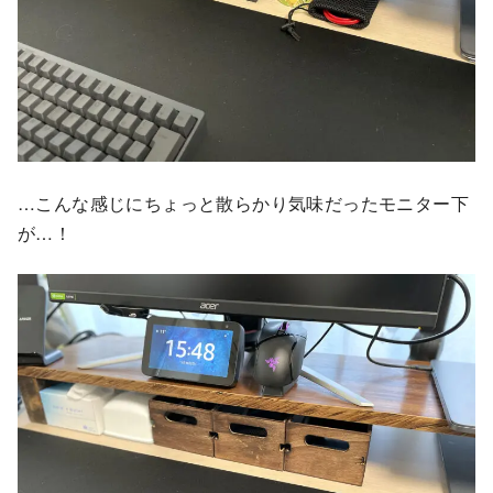
…こんな感じにちょっと散らかり気味だったモニター下
が…！