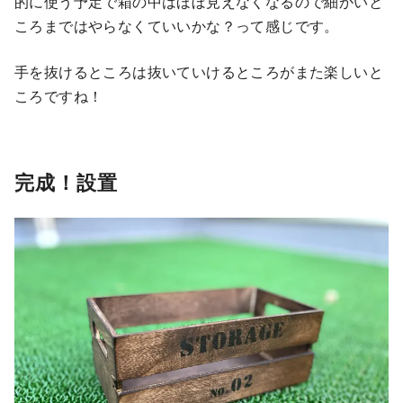
的に使う予定で箱の中はほぼ見えなくなるので細かいと
ころまではやらなくていいかな？って感じです。
手を抜けるところは抜いていけるところがまた楽しいと
ころですね！
完成！設置