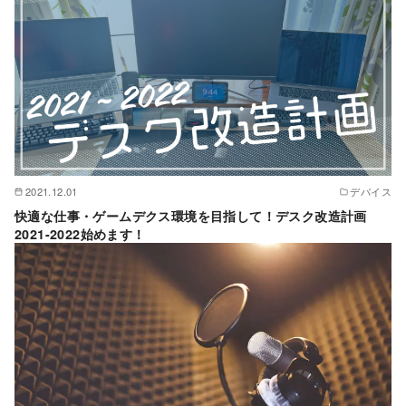
2021.12.01
デバイス
快適な仕事・ゲームデクス環境を目指して！デスク改造計画
2021-2022始めます！