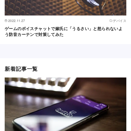
2022.11.27
デバイス
ゲームのボイスチャットで嫁氏に「うるさい」と怒られないよ
う防音カーテンで対策してみた
新着記事一覧