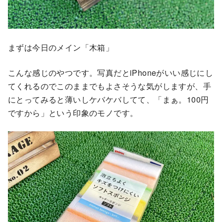
まずは今日のメイン「木箱」
こんな感じのやつです。写真だとiPhoneがいい感じにし
てくれるのでこのままでもよさそうな気がしますが、手
にとってみると薄いしケバケバしてて、「まぁ。100円
ですから」という印象のモノです。