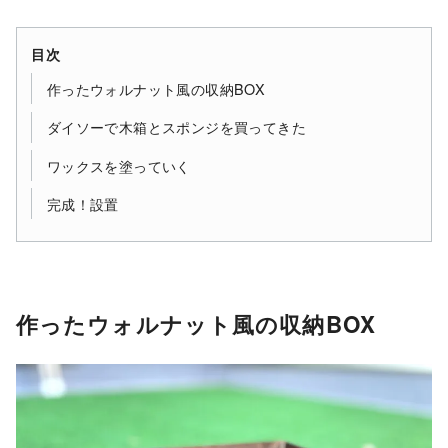
目次
作ったウォルナット風の収納BOX
ダイソーで木箱とスポンジを買ってきた
ワックスを塗っていく
完成！設置
作ったウォルナット風の収納BOX